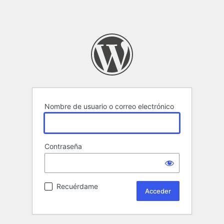
Nombre de usuario o correo electrónico
Contraseña
Recuérdame