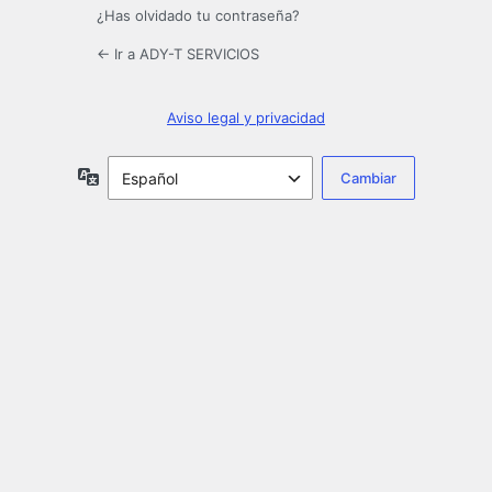
¿Has olvidado tu contraseña?
← Ir a ADY-T SERVICIOS
Aviso legal y privacidad
Idioma